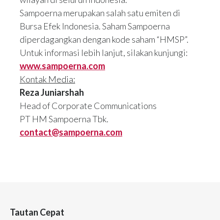
Sampoerna merupakan salah satu emiten di
Bursa Efek Indonesia. Saham Sampoerna
diperdagangkan dengan kode saham “HMSP”.
Untuk informasi lebih lanjut, silakan kunjungi:
www.sampoerna.com
Kontak Media:
Reza Juniarshah
Head of Corporate Communications
PT HM Sampoerna Tbk.
contact@sampoerna.com
Tautan Cepat