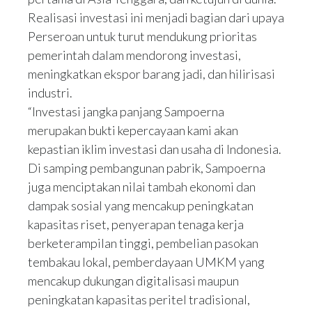
Realisasi investasi ini menjadi bagian dari upaya
Perseroan untuk turut mendukung prioritas
pemerintah dalam mendorong investasi,
meningkatkan ekspor barang jadi, dan hilirisasi
industri.
“Investasi jangka panjang Sampoerna
merupakan bukti kepercayaan kami akan
kepastian iklim investasi dan usaha di Indonesia.
Di samping pembangunan pabrik, Sampoerna
juga menciptakan nilai tambah ekonomi dan
dampak sosial yang mencakup peningkatan
kapasitas riset, penyerapan tenaga kerja
berketerampilan tinggi, pembelian pasokan
tembakau lokal, pemberdayaan UMKM yang
mencakup dukungan digitalisasi maupun
peningkatan kapasitas peritel tradisional,