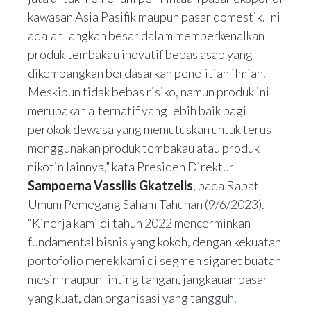
kawasan Asia Pasifik maupun pasar domestik. Ini
adalah langkah besar dalam memperkenalkan
produk tembakau inovatif bebas asap yang
dikembangkan berdasarkan penelitian ilmiah.
Meskipun tidak bebas risiko, namun produk ini
merupakan alternatif yang lebih baik bagi
perokok dewasa yang memutuskan untuk terus
menggunakan produk tembakau atau produk
nikotin lainnya,” kata Presiden Direktur
Sampoerna Vassilis Gkatzelis
, pada Rapat
Umum Pemegang Saham Tahunan (9/6/2023).
“Kinerja kami di tahun 2022 mencerminkan
fundamental bisnis yang kokoh, dengan kekuatan
portofolio merek kami di segmen sigaret buatan
mesin maupun linting tangan, jangkauan pasar
yang kuat, dan organisasi yang tangguh.