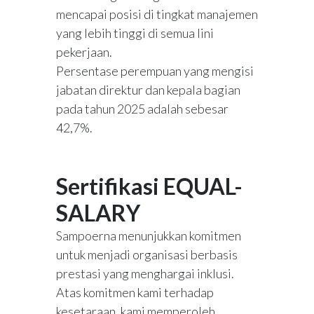
mencapai posisi di tingkat manajemen
yang lebih tinggi di semua lini
pekerjaan.
Persentase perempuan yang mengisi
jabatan direktur dan kepala bagian
pada tahun 2025 adalah sebesar
42,7%.
Sertifikasi EQUAL-
SALARY
Sampoerna menunjukkan komitmen
untuk menjadi organisasi berbasis
prestasi yang menghargai inklusi.
Atas komitmen kami terhadap
kesetaraan, kami memperoleh