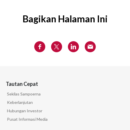
Bagikan Halaman Ini
Tautan Cepat
Sekilas Sampoerna
Keberlanjutan
Hubungan Investor
Pusat Informasi Media