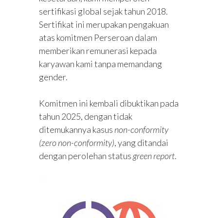
sertifikasi global sejak tahun 2018.
Sertifikat ini merupakan pengakuan
atas komitmen Perseroan dalam
memberikan remunerasi kepada
karyawan kami tanpa memandang
gender.
Komitmen ini kembali dibuktikan pada
tahun 2025, dengan tidak
ditemukannya kasus
non-conformity
(zero non-conformity)
, yang ditandai
dengan perolehan status
green report
.