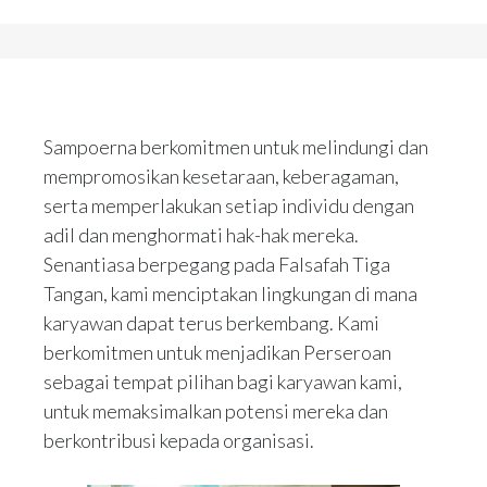
Sampoerna berkomitmen untuk melindungi dan
mempromosikan kesetaraan, keberagaman,
serta memperlakukan setiap individu dengan
adil dan menghormati hak-hak mereka.
Senantiasa berpegang pada Falsafah Tiga
Tangan, kami menciptakan lingkungan di mana
karyawan dapat terus berkembang. Kami
berkomitmen untuk menjadikan Perseroan
sebagai tempat pilihan bagi karyawan kami,
untuk memaksimalkan potensi mereka dan
berkontribusi kepada organisasi.