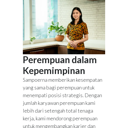
Perempuan dalam
Kepemimpinan
Sampoerna memberikan kesempatan
yang sama bagi perempuan untuk
menempati posisi strategis. Dengan
jumlah karyawan perempuan kami
lebih dari setengah total tenaga
kerja, kami mendorong perempuan
untuk mengembangkan karier dan