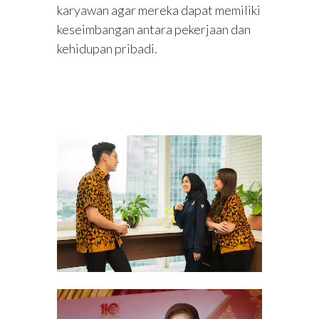
karyawan agar mereka dapat memiliki
keseimbangan antara pekerjaan dan
kehidupan pribadi.