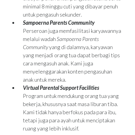
minimal 8 minggu cuti yang dibayar penuh
untuk pengasuh sekunder.
Sampoerna Parents Community
Perseroan juga memfasilitasi karyawannya
melalui wadah
Sampoerna Parents
Community
yang di dalamnya, karyawan
yang menjadi orang tua dapat berbagi tips
cara mengasuh anak. Kami juga
menyelenggarakan konten pengasuhan
anak untuk mereka.
Virtual Parental Support Facilities
Program untuk mendukung orang tua yang
bekerja, khususnya saat masa liburan tiba.
Kami tidak hanya berfokus pada para ibu,
tetapi juga para ayah untuk menciptakan
ruang yang lebih inklusif.