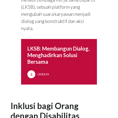
(LKSB), sebuah platform yang
mengubah suara karyawan menjadi
dialog yang konstruktif dan aksi
nyata.
LKSB: Membangun Dialog,
Menghadirkan Solusi
Bersama
UNDUH
Inklusi bagi Orang
dengan Disabilitas