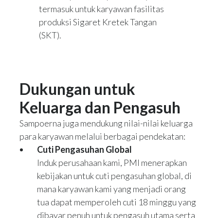
termasuk untuk karyawan fasilitas
produksi Sigaret Kretek Tangan
(SKT).
Dukungan untuk
Keluarga dan Pengasuh
Sampoerna juga mendukung nilai-nilai keluarga
para karyawan melalui berbagai pendekatan:
Cuti Pengasuhan Global
Induk perusahaan kami, PMI menerapkan
kebijakan untuk cuti pengasuhan global, di
mana karyawan kami yang menjadi orang
tua dapat memperoleh cuti 18 minggu yang
dibayar penuh untuk pengasuh utama serta