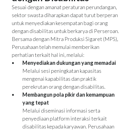
Sesuai dengan amanat peraturan perundangan,
sektor swasta diharapkan dapat turut berperan
untuk menyediakan kesempatan bagi orang
dengan disabilitas untuk berkarya di Perseroan.
Bersama dengan Mitra Produksi Sigaret (MPS),
Perusahaan telah memulai memberikan
perhatian terkait hal ini, melalui:
Menyediakan dukungan yang memadai
Melalui sesi peningkatan kapasitas
mengenai kapabilitas dan praktik
perekrutan orang dengan disabilitas.
Membangun pola pikir dan kemampuan
yang tepat
Melalui diseminasi informasi serta
penyediaan platform interaksi terkait
disabilitas kepada karyawan. Perusahaan