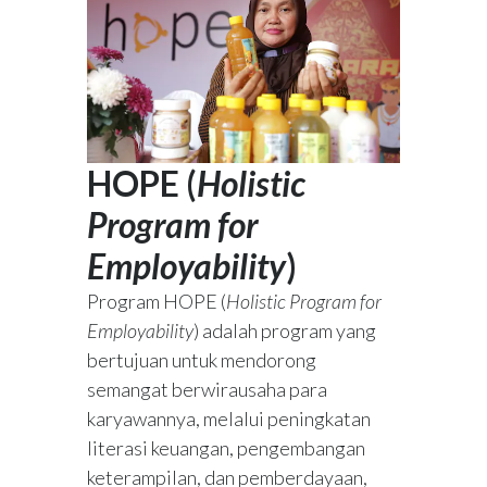
HOPE (
Holistic
Program for
Employability
)
Program HOPE (
Holistic Program for
Employability
) adalah program yang
bertujuan untuk mendorong
semangat berwirausaha para
karyawannya, melalui peningkatan
literasi keuangan, pengembangan
keterampilan, dan pemberdayaan,