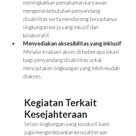
meningkatkan pemahaman karyawan
mengenai kebutuhan penyandang
disabilitas serta mendorong terciptanya
lingkungan kerja yang inkusif dan
kolaboratif.
Menyediakan aksesibilitas yang inklusif
Melalui evaluasi akses di beberapa lokasi
bagi penyandang disabilitas untuk
menciptakan lingkungan yang lebih mudah
diakses.
Kegiatan Terkait
Kesejahteraan
Selain lingkungan yang kondusif, kami
juga mengedepankan kesejahteraan