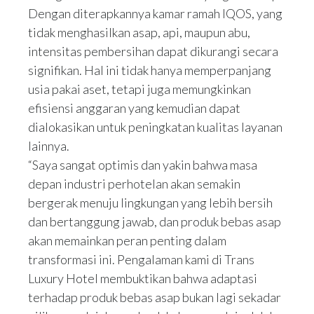
Dengan diterapkannya kamar ramah IQOS, yang
tidak menghasilkan asap, api, maupun abu,
intensitas pembersihan dapat dikurangi secara
signifikan. Hal ini tidak hanya memperpanjang
usia pakai aset, tetapi juga memungkinkan
efisiensi anggaran yang kemudian dapat
dialokasikan untuk peningkatan kualitas layanan
lainnya.
“Saya sangat optimis dan yakin bahwa masa
depan industri perhotelan akan semakin
bergerak menuju lingkungan yang lebih bersih
dan bertanggung jawab, dan produk bebas asap
akan memainkan peran penting dalam
transformasi ini. Pengalaman kami di Trans
Luxury Hotel membuktikan bahwa adaptasi
terhadap produk bebas asap bukan lagi sekadar