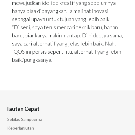
mewujudkan ide-ide kreatif yang sebelumnya
hanya bisa dibayangkan. Ia melihat inovasi
sebagai upaya untuk tujuan yang lebih baik.
“Di seni, saya terus mencari teknik baru, bahan
baru, biar karya makin mantap. Di hidup, ya sama,
saya cari alternatif yang jelas lebih baik. Nah,
IQOS ini persis seperti itu, alternatif yang lebih
baik,”pungkasnya.
Tautan Cepat
Sekilas Sampoerna
Keberlanjutan