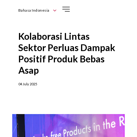
Bahasa Indonesia
English
Bahasa Indonesia
Kolaborasi Lintas
Sektor Perluas Dampak
Positif Produk Bebas
Asap
04 July 2025