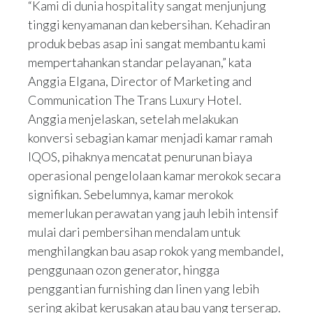
“Kami di dunia hospitality sangat menjunjung
tinggi kenyamanan dan kebersihan. Kehadiran
produk bebas asap ini sangat membantu kami
mempertahankan standar pelayanan,” kata
Anggia Elgana, Director of Marketing and
Communication The Trans Luxury Hotel.
Anggia menjelaskan, setelah melakukan
konversi sebagian kamar menjadi kamar ramah
IQOS, pihaknya mencatat penurunan biaya
operasional pengelolaan kamar merokok secara
signifikan. Sebelumnya, kamar merokok
memerlukan perawatan yang jauh lebih intensif
mulai dari pembersihan mendalam untuk
menghilangkan bau asap rokok yang membandel,
penggunaan ozon generator, hingga
penggantian furnishing dan linen yang lebih
sering akibat kerusakan atau bau yang terserap.