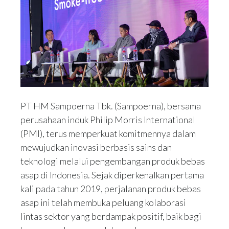
PT HM Sampoerna Tbk. (Sampoerna), bersama
perusahaan induk Philip Morris International
(PMI), terus memperkuat komitmennya dalam
mewujudkan inovasi berbasis sains dan
teknologi melalui pengembangan produk bebas
asap di Indonesia. Sejak diperkenalkan pertama
kali pada tahun 2019, perjalanan produk bebas
asap ini telah membuka peluang kolaborasi
lintas sektor yang berdampak positif, baik bagi