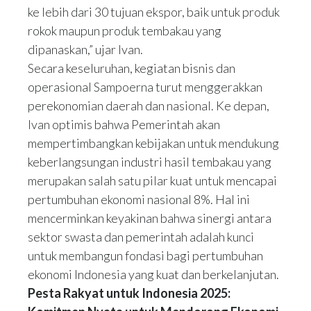
ke lebih dari 30 tujuan ekspor, baik untuk produk
rokok maupun produk tembakau yang
dipanaskan,” ujar Ivan.
Secara keseluruhan, kegiatan bisnis dan
operasional Sampoerna turut menggerakkan
perekonomian daerah dan nasional. Ke depan,
Ivan optimis bahwa Pemerintah akan
mempertimbangkan kebijakan untuk mendukung
keberlangsungan industri hasil tembakau yang
merupakan salah satu pilar kuat untuk mencapai
pertumbuhan ekonomi nasional 8%. Hal ini
mencerminkan keyakinan bahwa sinergi antara
sektor swasta dan pemerintah adalah kunci
untuk membangun fondasi bagi pertumbuhan
ekonomi Indonesia yang kuat dan berkelanjutan.
Pesta Rakyat untuk Indonesia 2025: