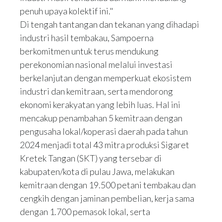
penuh upaya kolektif ini."
Di tengah tantangan dan tekanan yang dihadapi
industri hasil tembakau, Sampoerna
berkomitmen untuk terus mendukung
perekonomian nasional melalui investasi
berkelanjutan dengan memperkuat ekosistem
industri dan kemitraan, serta mendorong
ekonomi kerakyatan yang lebih luas. Hal ini
mencakup penambahan 5 kemitraan dengan
pengusaha lokal/koperasi daerah pada tahun
2024 menjadi total 43 mitra produksi Sigaret
Kretek Tangan (SKT) yang tersebar di
kabupaten/kota di pulau Jawa, melakukan
kemitraan dengan 19.500 petani tembakau dan
cengkih dengan jaminan pembelian, kerja sama
dengan 1.700 pemasok lokal, serta