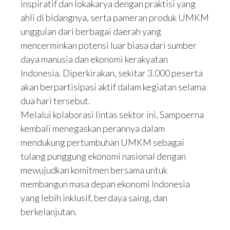
inspiratif dan lokakarya dengan praktisi yang
ahli di bidangnya, serta pameran produk UMKM
unggulan dari berbagai daerah yang
mencerminkan potensi luar biasa dari sumber
daya manusia dan ekonomi kerakyatan
Indonesia. Diperkirakan, sekitar 3.000 peserta
akan berpartisipasi aktif dalam kegiatan selama
dua hari tersebut.
Melalui kolaborasi lintas sektor ini, Sampoerna
kembali menegaskan perannya dalam
mendukung pertumbuhan UMKM sebagai
tulang punggung ekonomi nasional dengan
mewujudkan komitmen bersama untuk
membangun masa depan ekonomi Indonesia
yang lebih inklusif, berdaya saing, dan
berkelanjutan.