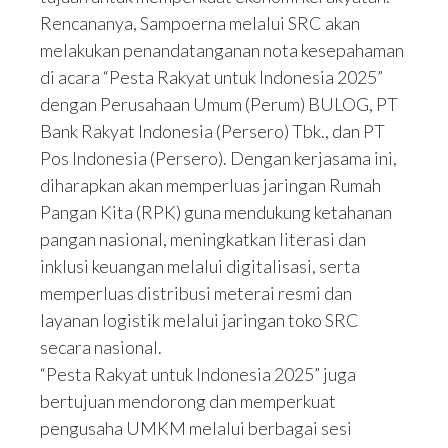
Rencananya, Sampoerna melalui SRC akan
melakukan penandatanganan nota kesepahaman
di acara “Pesta Rakyat untuk Indonesia 2025”
dengan Perusahaan Umum (Perum) BULOG, PT
Bank Rakyat Indonesia (Persero) Tbk., dan PT
Pos Indonesia (Persero). Dengan kerjasama ini,
diharapkan akan memperluas jaringan Rumah
Pangan Kita (RPK) guna mendukung ketahanan
pangan nasional, meningkatkan literasi dan
inklusi keuangan melalui digitalisasi, serta
memperluas distribusi meterai resmi dan
layanan logistik melalui jaringan toko SRC
secara nasional.
“Pesta Rakyat untuk Indonesia 2025” juga
bertujuan mendorong dan memperkuat
pengusaha UMKM melalui berbagai sesi