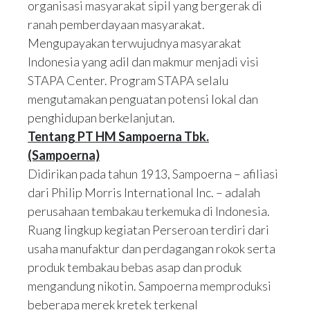
organisasi masyarakat sipil yang bergerak di
ranah pemberdayaan masyarakat.
Mengupayakan terwujudnya masyarakat
Indonesia yang adil dan makmur menjadi visi
STAPA Center. Program STAPA selalu
mengutamakan penguatan potensi lokal dan
penghidupan berkelanjutan.
Tentang PT HM Sampoerna Tbk.
(Sampoerna)
Didirikan pada tahun 1913, Sampoerna – afiliasi
dari Philip Morris International Inc. – adalah
perusahaan tembakau terkemuka di Indonesia.
Ruang lingkup kegiatan Perseroan terdiri dari
usaha manufaktur dan perdagangan rokok serta
produk tembakau bebas asap dan produk
mengandung nikotin. Sampoerna memproduksi
beberapa merek kretek terkenal