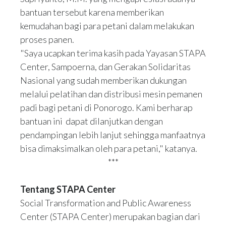
bantuan tersebut karena memberikan
kemudahan bagi para petani dalam melakukan
proses panen.
"Saya ucapkan terima kasih pada Yayasan STAPA
Center, Sampoerna, dan Gerakan Solidaritas
Nasional yang sudah memberikan dukungan
melalui pelatihan dan distribusi mesin pemanen
padi bagi petani di Ponorogo. Kami berharap
bantuan ini dapat dilanjutkan dengan
pendampingan lebih lanjut sehingga manfaatnya
bisa dimaksimalkan oleh para petani," katanya.
***
Tentang STAPA Center
Social Transformation and Public Awareness
Center (STAPA Center) merupakan bagian dari