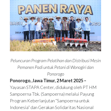
Peluncuran Program Pelatihan dan Distribusi Mesin
Pemanen Padi untuk Petani di Wonogiri dan
Ponorogo
Ponorogo, Jawa Timur, 2 Maret 2025 –
Yayasan STAPA Center, didukung oleh PT HM
Sampoerna Tbk. (Sampoerna) melalui Payung
Program Keberlanjutan “Sampoerna untuk
Indonesia” dan Gerakan Solidaritas Nasional