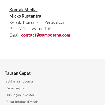
Kontak Media:
Micko Rustantra
Kepala Komunikasi Perusahaan
PT HM Sampoerna Tbk.
Email:
contact@sampoerna.com
Tautan Cepat
Sekilas Sampoerna
Keberlanjutan
Hubungan Investor
Pusat Informasi Media