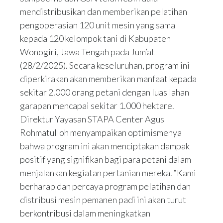
mendistribusikan dan memberikan pelatihan
pengoperasian 120 unit mesin yang sama
kepada 120 kelompok tani di Kabupaten
Wonogiri, Jawa Tengah pada Jum’at
(28/2/2025). Secara keseluruhan, program ini
diperkirakan akan memberikan manfaat kepada
sekitar 2.000 orang petani dengan luas lahan
garapan mencapai sekitar 1.000 hektare.
Direktur Yayasan STAPA Center Agus
Rohmatulloh menyampaikan optimismenya
bahwa program ini akan menciptakan dampak
positif yang signifikan bagi para petani dalam
menjalankan kegiatan pertanian mereka. “Kami
berharap dan percaya program pelatihan dan
distribusi mesin pemanen padi ini akan turut
berkontribusi dalam meningkatkan