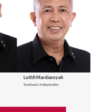
Luthfi Mardiansyah
Komisaris Independen