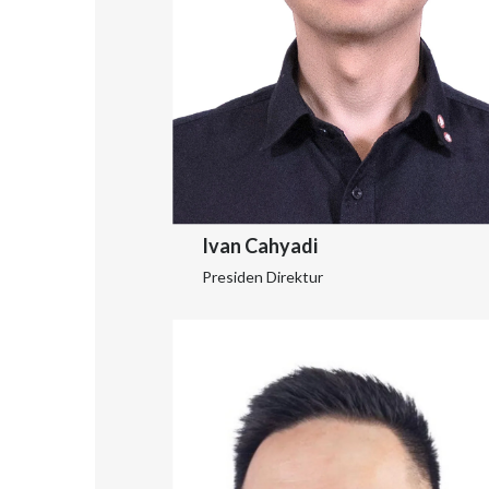
Ivan Cahyadi
Presiden Direktur