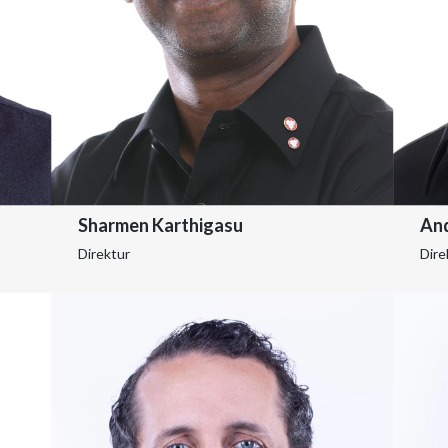
Sharmen Karthigasu
An
Direktur
Dire