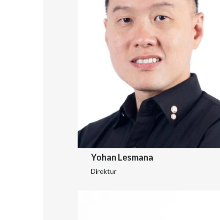
Yohan Lesmana
Direktur