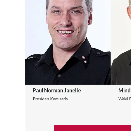
Paul Norman Janelle
Mind
Presiden Komisaris
Wakil 